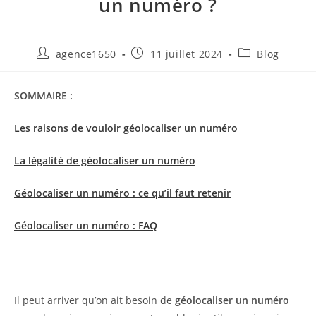
un numéro ?
agence1650
11 juillet 2024
Blog
SOMMAIRE :
Les raisons de vouloir géolocaliser un numéro
La légalité de géolocaliser un numéro
Géolocaliser un numéro : ce qu’il faut retenir
Géolocaliser un numéro : FAQ
Il peut arriver qu’on ait besoin de
géolocaliser un numéro