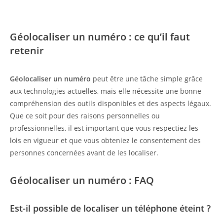
Géolocaliser un numéro : ce qu’il faut
retenir
Géolocaliser un numéro
peut être une tâche simple grâce
aux technologies actuelles, mais elle nécessite une bonne
compréhension des outils disponibles et des aspects légaux.
Que ce soit pour des raisons personnelles ou
professionnelles, il est important que vous respectiez les
lois en vigueur et que vous obteniez le consentement des
personnes concernées avant de les localiser.
Géolocaliser un numéro : FAQ
Est-il possible de localiser un téléphone éteint ?