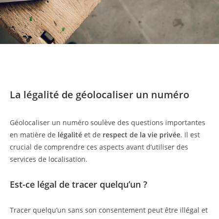
La légalité de géolocaliser un numéro
Géolocaliser un numéro soulève des questions importantes
en matière de
légalité
et de
respect de la vie privée
. Il est
crucial de comprendre ces aspects avant d’utiliser des
services de localisation.
Est-ce légal de tracer quelqu’un ?
Tracer quelqu’un sans son consentement peut être illégal et