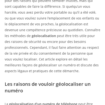
pour des raisons qui peuvent sembler inutiles, mais qui
sont capables de faire la différence. Si quelqu’un vous
harcèle, vous avez perdu votre portable ou qu’il a été volé,
ou que vous vouliez suivre l’emplacement de vos enfants ou
le déplacement de vos proches, la géolocalisation est
devenue une compétence précieuse au quotidien. Connaître
les méthodes de
géolocalisation
peut être très utile pour
des raisons de sécurité ou encore pour des besoins
professionnels. Cependant, il faut faire attention au respect
de la vie privée et du consentement de la personne que
vous voulez localiser. Cet article explore en détail les
meilleures façons de géolocaliser un numéro et discute des
aspects légaux et pratiques de cette démarche.
Les raisons de vouloir géolocaliser un
numéro
La
géolocalisation d’un numéro de téléphone
peut être