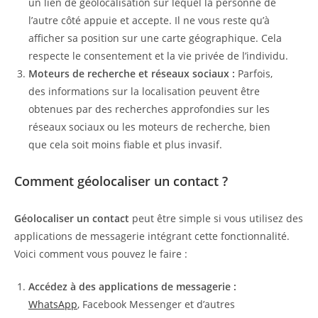
un lien de géolocalisation sur lequel la personne de
l’autre côté appuie et accepte. Il ne vous reste qu’à
afficher sa position sur une carte géographique. Cela
respecte le consentement et la vie privée de l’individu.
Moteurs de recherche et réseaux sociaux :
Parfois,
des informations sur la localisation peuvent être
obtenues par des recherches approfondies sur les
réseaux sociaux ou les moteurs de recherche, bien
que cela soit moins fiable et plus invasif.
Comment géolocaliser un contact ?
Géolocaliser un contact
peut être simple si vous utilisez des
applications de messagerie intégrant cette fonctionnalité.
Voici comment vous pouvez le faire :
Accédez à des applications de messagerie :
WhatsApp
, Facebook Messenger et d’autres