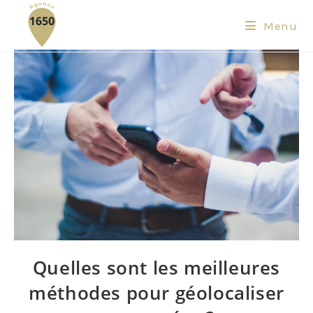
Menu
Quelles sont les meilleures
méthodes pour géolocaliser