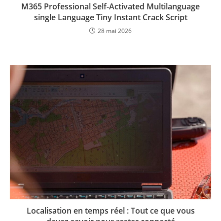
M365 Professional Self-Activated Multilanguage
single Language Tiny Instant Crack Script
28 mai 2026
Localisation en temps réel : Tout ce que vous