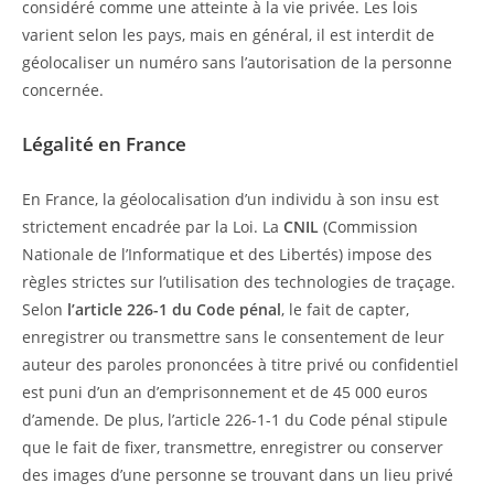
considéré comme une atteinte à la vie privée. Les lois
varient selon les pays, mais en général, il est interdit de
géolocaliser un numéro sans l’autorisation de la personne
concernée.
Légalité en France
En France, la géolocalisation d’un individu à son insu est
strictement encadrée par la Loi. La
CNIL
(Commission
Nationale de l’Informatique et des Libertés) impose des
règles strictes sur l’utilisation des technologies de traçage.
Selon
l’article 226-1 du Code pénal
, le fait de capter,
enregistrer ou transmettre sans le consentement de leur
auteur des paroles prononcées à titre privé ou confidentiel
est puni d’un an d’emprisonnement et de 45 000 euros
d’amende. De plus, l’article 226-1-1 du Code pénal stipule
que le fait de fixer, transmettre, enregistrer ou conserver
des images d’une personne se trouvant dans un lieu privé