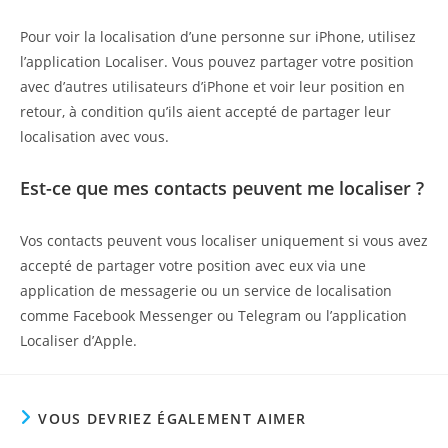
Pour voir la localisation d’une personne sur iPhone, utilisez
l’application Localiser. Vous pouvez partager votre position
avec d’autres utilisateurs d’iPhone et voir leur position en
retour, à condition qu’ils aient accepté de partager leur
localisation avec vous.
Est-ce que mes contacts peuvent me localiser ?
Vos contacts peuvent vous localiser uniquement si vous avez
accepté de partager votre position avec eux via une
application de messagerie ou un service de localisation
comme Facebook Messenger ou Telegram ou l’application
Localiser d’Apple.
VOUS DEVRIEZ ÉGALEMENT AIMER