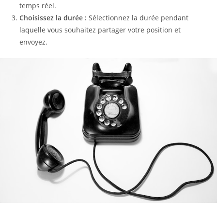
temps réel.
Choisissez la durée :
Sélectionnez la durée pendant
laquelle vous souhaitez partager votre position et
envoyez.