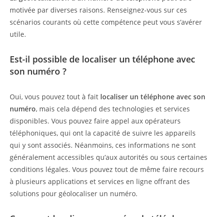
motivée par diverses raisons. Renseignez-vous sur ces
scénarios courants où cette compétence peut vous s’avérer
utile.
Est-il possible de localiser un téléphone avec
son numéro ?
Oui, vous pouvez tout à fait
localiser un téléphone avec son
numéro
, mais cela dépend des technologies et services
disponibles. Vous pouvez faire appel aux opérateurs
téléphoniques, qui ont la capacité de suivre les appareils
qui y sont associés. Néanmoins, ces informations ne sont
généralement accessibles qu’aux autorités ou sous certaines
conditions légales. Vous pouvez tout de même faire recours
à plusieurs applications et services en ligne offrant des
solutions pour géolocaliser un numéro.