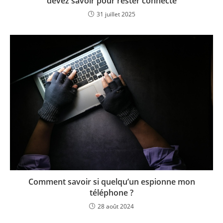
devez savoir pour rester connecté
31 juillet 2025
Comment savoir si quelqu’un espionne mon
téléphone ?
28 août 2024