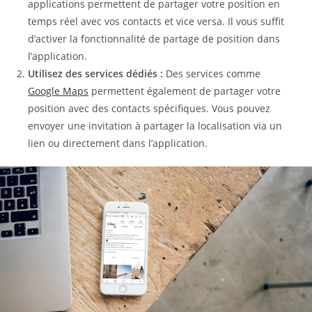
applications permettent de partager votre position en
temps réel avec vos contacts et vice versa. Il vous suffit
d’activer la fonctionnalité de partage de position dans
l’application.
Utilisez des services dédiés :
Des services comme
Google Maps
permettent également de partager votre
position avec des contacts spécifiques. Vous pouvez
envoyer une invitation à partager la localisation via un
lien ou directement dans l’application.