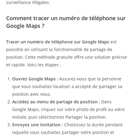
surveillance illégales.
Comment tracer un numéro de téléphone sur
Google Maps ?
Tracer un numéro de téléphone sur Google Maps
est
possible en utilisant la fonctionnalité de partage de
position. Cette méthode gratuite offre une solution précise
et rapide. Voici les étapes :
Ouvrez Google Maps :
Assurez-vous que la personne
que vous souhaitez localiser a accepté de partager sa
position avec vous.
Accédez au menu de partage de position :
Dans
Google Maps, cliquez sur votre photo de profil ou votre
initiale, puis sélectionnez Partager la position.
Envoyez une invitation :
Choisissez la durée pendant
laquelle vous souhaitez partager votre position et