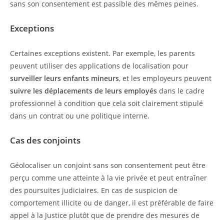
sans son consentement est passible des mêmes peines.
Exceptions
Certaines exceptions existent. Par exemple, les parents
peuvent utiliser des applications de localisation pour
surveiller leurs enfants mineurs
, et les employeurs peuvent
suivre les déplacements de leurs employés
dans le cadre
professionnel à condition que cela soit clairement stipulé
dans un contrat ou une politique interne.
Cas des conjoints
Géolocaliser un conjoint sans son consentement peut être
perçu comme une atteinte à la vie privée et peut entraîner
des poursuites judiciaires. En cas de suspicion de
comportement illicite ou de danger, il est préférable de faire
appel à la Justice plutôt que de prendre des mesures de