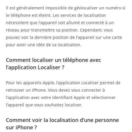
Il est généralement impossible de géolocaliser un numéro si
le téléphone est éteint. Les services de localisation
nécessitent que l’appareil soit allumé et connecté à un
réseau pour transmettre sa position. Cependant, vous
pouvez voir la dernière position de l’appareil sur une carte
pour avoir une idée de sa localisation.
Comment localiser un téléphone avec
l’application Localiser ?
Pour les appareils Apple, l’application Localiser permet de
retrouver un iPhone. Vous devez vous connecter à
l’application avec votre identifiant Apple et sélectionner
l’appareil que vous souhaitez localiser.
Comment voir la localisation d’une personne
sur iPhone ?