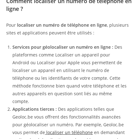
Comment localiser un numéro de téléphone en
ligne ?
Pour
localiser un numéro de téléphone en ligne
, plusieurs
sites et applications peuvent être utilisés :
Services pour géolocaliser un numéro en ligne :
Des
plateformes comme Localiser un appareil pour
Android ou Localiser pour Apple vous permettent de
localiser un appareil en utilisant le numéro de
téléphone ou les identifiants de votre compte. Cette
méthode fonctionne bien quand votre téléphone et les
autres appareils en question sont liés au même
compte.
Applications tierces :
Des applications telles que
Geoloc.be vous offrent des fonctionnalités avancées
pour géolocaliser un numéro. Par exemple, Geoloc.be
vous permet de
localiser un téléphone
en demandant