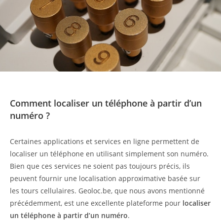
Comment localiser un téléphone à partir d’un
numéro ?
Certaines applications et services en ligne permettent de
localiser un téléphone en utilisant simplement son numéro.
Bien que ces services ne soient pas toujours précis, ils
peuvent fournir une localisation approximative basée sur
les tours cellulaires. Geoloc.be, que nous avons mentionné
précédemment, est une excellente plateforme pour
localiser
un téléphone à partir d’un numéro
.