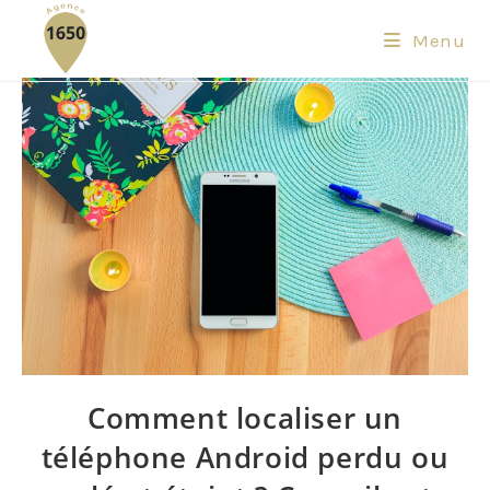
Menu
Comment localiser un
téléphone Android perdu ou