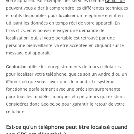
votre appareil. Par exemple, des services comme
Geoloc.be
peuvent vous aider à comprendre les différentes techniques
et outils disponibles pour
localiser
un téléphone éteint en
utilisant les données en temps réel de votre appareil. En
trois clics, vous pouvez envoyer une demande de
localisation, qui, si votre portable est retrouvé par une
personne bienveillante, va être acceptée en cliquant sur le
message qui apparaît.
Geoloc.be
utilise les enregistrements de tours cellulaires
pour localiser votre téléphone, que ce soit un Android ou un
iPhone, où que vous soyez dans le monde. Le système
fonctionne parfaitement avec une précision surprenante
pour tous les modèles, marques et opérateurs qui existent.
Considérez donc Geoloc.be pour garantir le retour de votre
cellulaire.
Est-ce qu’un téléphone peut être localisé quand