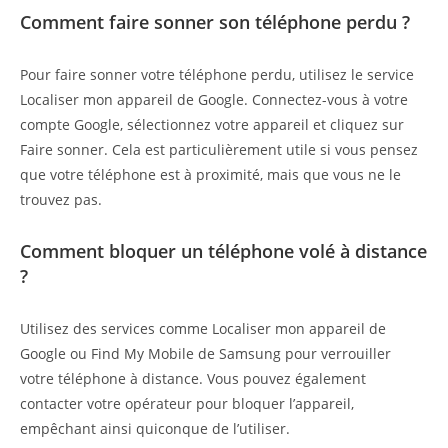
Comment faire sonner son téléphone perdu ?
Pour faire sonner votre téléphone perdu, utilisez le service
Localiser mon appareil de Google. Connectez-vous à votre
compte Google, sélectionnez votre appareil et cliquez sur
Faire sonner. Cela est particulièrement utile si vous pensez
que votre téléphone est à proximité, mais que vous ne le
trouvez pas.
Comment bloquer un téléphone volé à distance
?
Utilisez des services comme Localiser mon appareil de
Google ou Find My Mobile de Samsung pour verrouiller
votre téléphone à distance. Vous pouvez également
contacter votre opérateur pour bloquer l’appareil,
empêchant ainsi quiconque de l’utiliser.