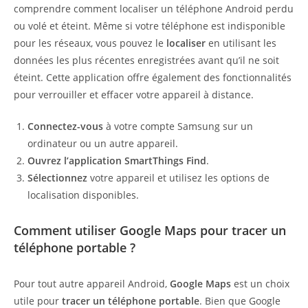
comprendre comment localiser un téléphone Android perdu
ou volé et éteint. Même si votre téléphone est indisponible
pour les réseaux, vous pouvez le
localiser
en utilisant les
données les plus récentes enregistrées avant qu’il ne soit
éteint. Cette application offre également des fonctionnalités
pour verrouiller et effacer votre appareil à distance.
Connectez-vous
à votre compte Samsung sur un
ordinateur ou un autre appareil.
Ouvrez l’application SmartThings Find
.
Sélectionnez
votre appareil et utilisez les options de
localisation disponibles.
Comment utiliser Google Maps pour tracer un
téléphone portable ?
Pour tout autre appareil Android,
Google Maps
est un choix
utile pour
tracer un téléphone portable
. Bien que Google