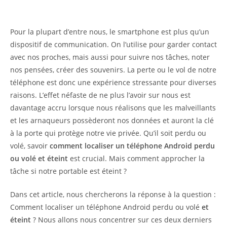
Pour la plupart d’entre nous, le smartphone est plus qu’un
dispositif de communication. On l’utilise pour garder contact
avec nos proches, mais aussi pour suivre nos tâches, noter
nos pensées, créer des souvenirs. La perte ou le vol de notre
téléphone est donc une expérience stressante pour diverses
raisons. L’effet néfaste de ne plus l’avoir sur nous est
davantage accru lorsque nous réalisons que les malveillants
et les arnaqueurs possèderont nos données et auront la clé
à la porte qui protège notre vie privée. Qu’il soit perdu ou
volé, savoir
comment localiser un téléphone Android perdu
ou volé et éteint
est crucial. Mais comment approcher la
tâche si notre portable est éteint ?
Dans cet article, nous chercherons la réponse à la question :
Comment localiser un téléphone Android perdu ou volé
et
éteint
? Nous allons nous concentrer sur ces deux derniers