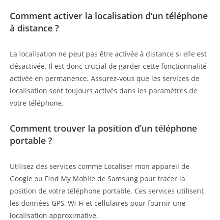
Comment activer la localisation d’un téléphone
à distance ?
La localisation ne peut pas être activée à distance si elle est
désactivée. Il est donc crucial de garder cette fonctionnalité
activée en permanence. Assurez-vous que les services de
localisation sont toujours activés dans les paramètres de
votre téléphone.
Comment trouver la position d’un téléphone
portable ?
Utilisez des services comme Localiser mon appareil de
Google ou Find My Mobile de Samsung pour tracer la
position de votre téléphone portable. Ces services utilisent
les données GPS, Wi-Fi et cellulaires pour fournir une
localisation approximative.