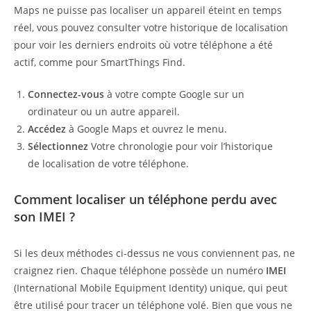
Maps ne puisse pas localiser un appareil éteint en temps
réel, vous pouvez consulter votre historique de localisation
pour voir les derniers endroits où votre téléphone a été
actif, comme pour SmartThings Find.
Connectez-vous
à votre compte Google sur un
ordinateur ou un autre appareil.
Accédez
à Google Maps et ouvrez le menu.
Sélectionnez
Votre chronologie pour voir l’historique
de localisation de votre téléphone.
Comment localiser un téléphone perdu avec
son IMEI ?
Si les deux méthodes ci-dessus ne vous conviennent pas, ne
craignez rien. Chaque téléphone possède un numéro
IMEI
(International Mobile Equipment Identity) unique, qui peut
être utilisé pour tracer un téléphone volé. Bien que vous ne