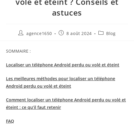
volé et éteint ? Conseils et
astuces
agence1650
8 août 2024
Blog
SOMMAIRE :
Localiser un téléphone Android perdu ou volé et éteint
Les meilleures méthodes pour localiser un téléphone
Android perdu ou volé et éteint
Comment localiser un téléphone Android perdu ou volé et
éteint : ce qu’il faut retenir
FAQ