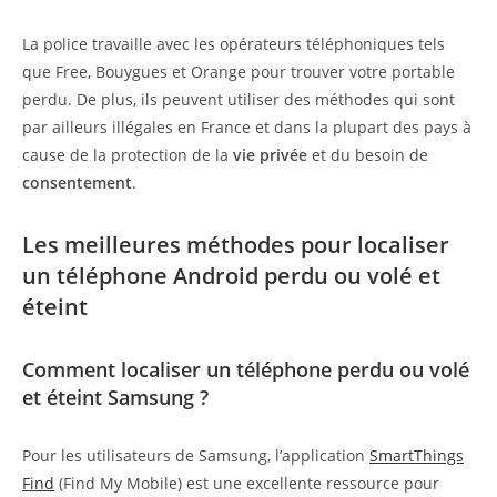
La police travaille avec les opérateurs téléphoniques tels
que Free, Bouygues et Orange pour trouver votre portable
perdu. De plus, ils peuvent utiliser des méthodes qui sont
par ailleurs illégales en France et dans la plupart des pays à
cause de la protection de la
vie privée
et du besoin de
consentement
.
Les meilleures méthodes pour localiser
un téléphone Android perdu ou volé et
éteint
Comment localiser un téléphone perdu ou volé
et éteint Samsung ?
Pour les utilisateurs de Samsung, l’application
SmartThings
Find
(Find My Mobile) est une excellente ressource pour