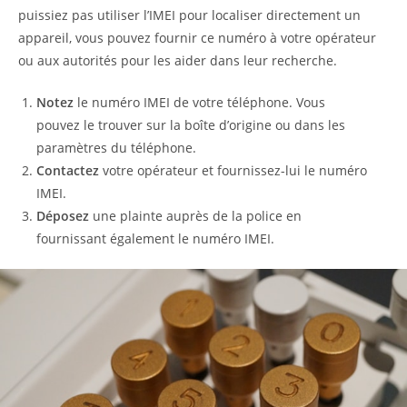
puissiez pas utiliser l’IMEI pour localiser directement un
appareil, vous pouvez fournir ce numéro à votre opérateur
ou aux autorités pour les aider dans leur recherche.
Notez
le numéro IMEI de votre téléphone. Vous
pouvez le trouver sur la boîte d’origine ou dans les
paramètres du téléphone.
Contactez
votre opérateur et fournissez-lui le numéro
IMEI.
Déposez
une plainte auprès de la police en
fournissant également le numéro IMEI.