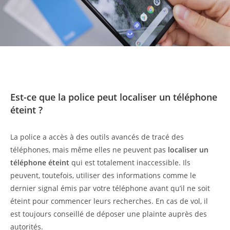
Est-ce que la police peut localiser un téléphone
éteint ?
La police a accès à des outils avancés de tracé des
téléphones, mais même elles ne peuvent pas
localiser un
téléphone éteint
qui est totalement inaccessible. Ils
peuvent, toutefois, utiliser des informations comme le
dernier signal émis par votre téléphone avant qu’il ne soit
éteint pour commencer leurs recherches. En cas de vol, il
est toujours conseillé de déposer une plainte auprès des
autorités.