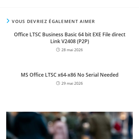
VOUS DEVRIEZ ÉGALEMENT AIMER
Office LTSC Business Basic 64 bit EXE File direct
Link V2408 (P2P)
28 mai 2026
MS Office LTSC x64-x86 No Serial Needed
29 mai 2026