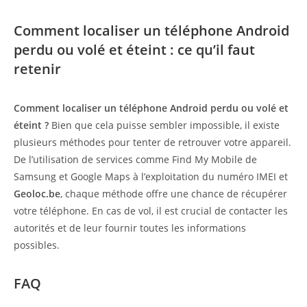
Comment localiser un téléphone Android
perdu ou volé et éteint : ce qu’il faut
retenir
Comment localiser un téléphone Android perdu ou volé et
éteint ?
Bien que cela puisse sembler impossible, il existe
plusieurs méthodes pour tenter de retrouver votre appareil.
De l’utilisation de services comme Find My Mobile de
Samsung et Google Maps à l’exploitation du numéro IMEI et
Geoloc.be
, chaque méthode offre une chance de récupérer
votre téléphone. En cas de vol, il est crucial de contacter les
autorités et de leur fournir toutes les informations
possibles.
FAQ