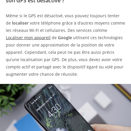
son GPS est désactivé ?
Même si le GPS est désactivé, vous pouvez toujours tenter
de
localiser
votre téléphone grâce à d’autres moyens comme
les réseaux Wi-Fi et cellulaires. Des services comme
Localiser mon appareil
de
Google
utilisent ces technologies
pour donner une approximation de la position de votre
appareil. Cependant, cela peut ne pas être aussi précis
qu’une localisation par GPS. De plus, vous devez avoir votre
compte actif et partagé avec le dispositif égaré ou volé pour
augmenter votre chance de réussite.