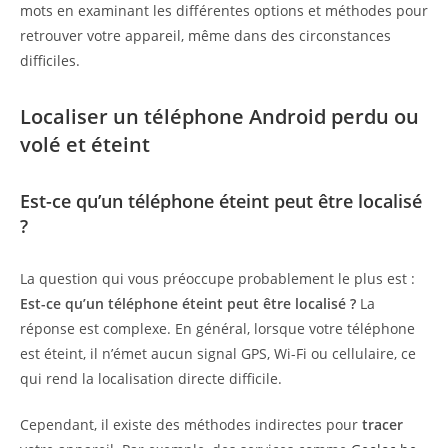
mots en examinant les différentes options et méthodes pour
retrouver votre appareil, même dans des circonstances
difficiles.
Localiser un téléphone Android perdu ou
volé et éteint
Est-ce qu’un téléphone éteint peut être localisé
?
La question qui vous préoccupe probablement le plus est :
Est-ce qu’un téléphone éteint peut être localisé ?
La
réponse est complexe. En général, lorsque votre téléphone
est éteint, il n’émet aucun signal GPS, Wi-Fi ou cellulaire, ce
qui rend la localisation directe difficile.
Cependant, il existe des méthodes indirectes pour
tracer