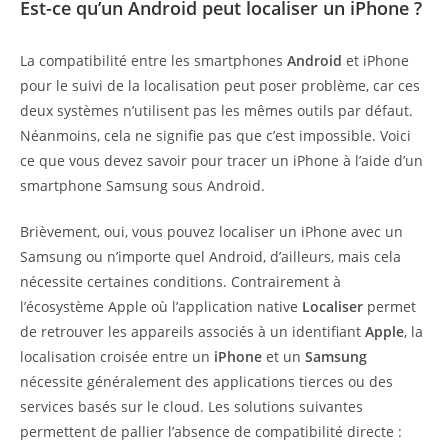
Est-ce qu’un Android peut localiser un iPhone ?
La compatibilité entre les smartphones
Android
et iPhone
pour le suivi de la localisation peut poser problème, car ces
deux systèmes n’utilisent pas les mêmes outils par défaut.
Néanmoins, cela ne signifie pas que c’est impossible. Voici
ce que vous devez savoir pour tracer un iPhone à l’aide d’un
smartphone Samsung sous Android.
Brièvement, oui, vous pouvez localiser un iPhone avec un
Samsung ou n’importe quel Android, d’ailleurs, mais cela
nécessite certaines conditions. Contrairement à
l’écosystème Apple où l’application native
Localiser
permet
de retrouver les appareils associés à un identifiant
Apple
, la
localisation croisée entre un
iPhone
et un
Samsung
nécessite généralement des applications tierces ou des
services basés sur le cloud. Les solutions suivantes
permettent de pallier l’absence de compatibilité directe :