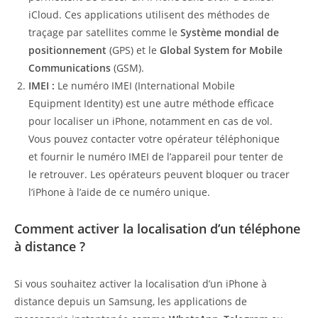
iCloud. Ces applications utilisent des méthodes de
traçage par satellites comme le
Système mondial de
positionnement
(GPS) et le
Global System for Mobile
Communications
(GSM).
IMEI :
Le numéro IMEI (International Mobile
Equipment Identity) est une autre méthode efficace
pour localiser un iPhone, notamment en cas de vol.
Vous pouvez contacter votre opérateur téléphonique
et fournir le numéro IMEI de l’appareil pour tenter de
le retrouver. Les opérateurs peuvent bloquer ou tracer
l’iPhone à l’aide de ce numéro unique.
Comment activer la localisation d’un téléphone
à distance ?
Si vous souhaitez activer la localisation d’un iPhone à
distance depuis un Samsung, les applications de