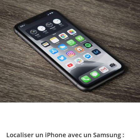
Localiser un iPhone avec un Samsung :