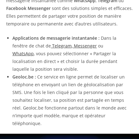
messagerie instantanée comme
WhatsApp
,
Telegram
ou
Facebook Messenger
sont des solutions simples et efficaces.
Elles permettent de partager votre position de manière
temporaire ou permanente avec d’autres utilisateurs.
Applications de messagerie instantanée :
Dans la
fenêtre de chat de
Telegram
,
Messenger
ou
WhatsApp
, vous pouvez sélectionner « Partager la
localisation en direct » et choisir la durée pendant
laquelle la position sera visible.
Geoloc.be :
Ce service en ligne permet de localiser un
téléphone en envoyant un lien de géolocalisation par
SMS. Une fois le lien cliqué par la personne que vous
souhaitez localiser, sa position est partagée en temps
réel. Geoloc.be fonctionne partout dans le monde avec
n’importe quel modèle, marque et opérateur
téléphonique.