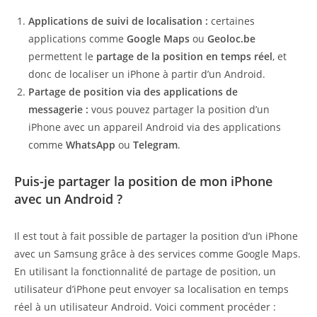
Applications de suivi de localisation :
certaines
applications comme
Google Maps
ou
Geoloc.be
permettent le
partage de la position en temps réel
, et
donc de localiser un iPhone à partir d’un Android.
Partage de position via des applications de
messagerie :
vous pouvez partager la position d’un
iPhone avec un appareil Android via des applications
comme
WhatsApp
ou
Telegram
.
Puis-je partager la position de mon iPhone
avec un Android ?
Il est tout à fait possible de partager la position d’un iPhone
avec un Samsung grâce à des services comme Google Maps.
En utilisant la fonctionnalité de partage de position, un
utilisateur d’iPhone peut envoyer sa localisation en temps
réel à un utilisateur Android. Voici comment procéder :