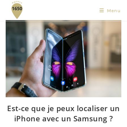
Menu
Est-ce que je peux localiser un
iPhone avec un Samsung ?