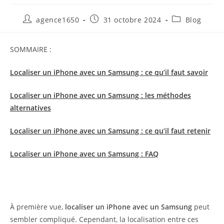
agence1650
31 octobre 2024
Blog
SOMMAIRE :
Localiser un iPhone avec un Samsung : ce qu’il faut savoir
Localiser un iPhone avec un Samsung : les méthodes
alternatives
Localiser un iPhone avec un Samsung : ce qu’il faut retenir
Localiser un iPhone avec un Samsung : FAQ
À première vue,
localiser un iPhone avec un Samsung
peut
sembler compliqué. Cependant, la localisation entre ces