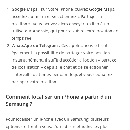
Google Maps :
sur votre iPhone, ouvrez
Google Maps
,
accédez au menu et sélectionnez « Partager la
position ». Vous pouvez alors envoyer un lien à un
utilisateur Android, qui pourra suivre votre position en
temps réel.
WhatsApp ou Telegram :
Ces applications offrent
également la possibilité de partager votre position
instantanément. Il suffit d’accéder à l’option « partage
de localisation » depuis le chat et de sélectionner
l’intervalle de temps pendant lequel vous souhaitez
partager votre position.
Comment localiser un iPhone à partir d’un
Samsung ?
Pour localiser un iPhone avec un Samsung, plusieurs
options s’offrent à vous. L’une des méthodes les plus