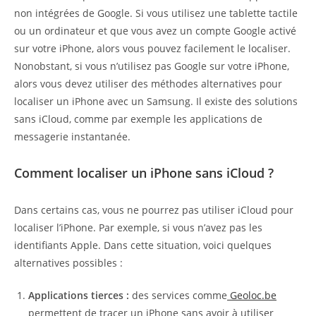
non intégrées de Google. Si vous utilisez une tablette tactile
ou un ordinateur et que vous avez un compte Google activé
sur votre iPhone, alors vous pouvez facilement le localiser.
Nonobstant, si vous n’utilisez pas Google sur votre iPhone,
alors vous devez utiliser des méthodes alternatives pour
localiser un iPhone avec un Samsung. Il existe des solutions
sans iCloud, comme par exemple les applications de
messagerie instantanée.
Comment localiser un iPhone sans iCloud ?
Dans certains cas, vous ne pourrez pas utiliser iCloud pour
localiser l’iPhone. Par exemple, si vous n’avez pas les
identifiants Apple. Dans cette situation, voici quelques
alternatives possibles :
Applications tierces :
des services comme
Geoloc.be
permettent de tracer un iPhone sans avoir à utiliser