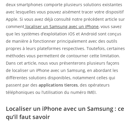
deux smartphones comporte plusieurs solutions existantes
avec lesquelles vous pouvez aisément tracer votre dispositif
Apple. Si vous avez déjà consulté notre précédent article sur
comment
localiser un Samsung avec un iPhone
, vous savez
que les systèmes d’exploitation iOS et Android sont conçus
de manière à fonctionner principalement avec des outils
propres à leurs plateformes respectives. Toutefois, certaines
méthodes vous permettent de contourner cette limitation.
Dans cet article, nous vous présenterons plusieurs façons
de localiser un iPhone avec un Samsung, en abordant les
différentes solutions disponibles, notamment celles qui
passent par des
applications tierces
, des opérateurs
téléphoniques ou l’utilisation du numéro IMEI.
Localiser un iPhone avec un Samsung : ce
qu’il faut savoir