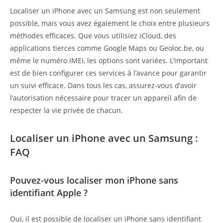
Localiser un iPhone avec un Samsung est non seulement
possible, mais vous avez également le choix entre plusieurs
méthodes efficaces. Que vous utilisiez iCloud, des
applications tierces comme Google Maps ou Geoloc.be, ou
même le numéro IMEI, les options sont variées. L’important
est de bien configurer ces services à l’avance pour garantir
un suivi efficace. Dans tous les cas, assurez-vous d’avoir
l’autorisation nécessaire pour tracer un appareil afin de
respecter la vie privée de chacun.
Localiser un iPhone avec un Samsung :
FAQ
Pouvez-vous localiser mon iPhone sans
identifiant Apple ?
Oui, il est possible de localiser un iPhone sans identifiant