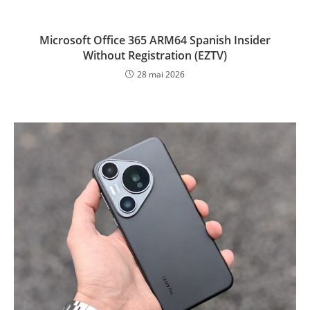
Microsoft Office 365 ARM64 Spanish Insider
Without Registration (EZTV)
28 mai 2026