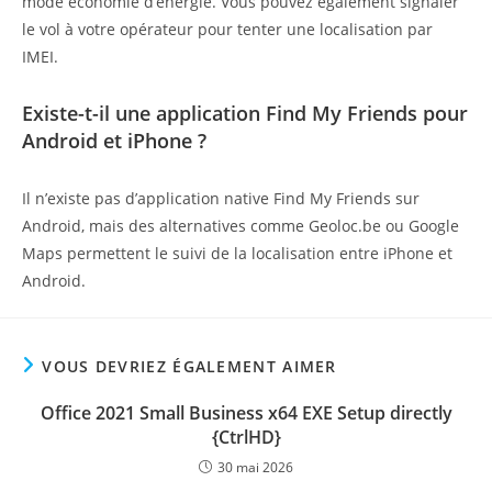
mode économie d’énergie. Vous pouvez également signaler
le vol à votre opérateur pour tenter une localisation par
IMEI.
Existe-t-il une application Find My Friends pour
Android et iPhone ?
Il n’existe pas d’application native Find My Friends sur
Android, mais des alternatives comme Geoloc.be ou Google
Maps permettent le suivi de la localisation entre iPhone et
Android.
VOUS DEVRIEZ ÉGALEMENT AIMER
Office 2021 Small Business x64 EXE Setup directly
{CtrlHD}
30 mai 2026