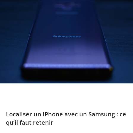
Localiser un iPhone avec un Samsung : ce
qu’il faut retenir