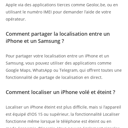
Apple via des applications tierces comme Geoloc.be, ou en
utilisant le numéro IMEI pour demander l’aide de votre
opérateur.
Comment partager la localisation entre un
iPhone et un Samsung ?
Pour partager votre localisation entre un iPhone et un
Samsung, vous pouvez utiliser des applications comme
Google Maps, WhatsApp ou Telegram, qui offrent toutes une
fonctionnalité de partage de localisation en direct.
Comment localiser un iPhone volé et éteint ?
Localiser un iPhone éteint est plus difficile, mais si l’appareil
est équipé d’iOS 15 ou supérieur, la fonctionnalité Localiser
fonctionne même lorsque le téléphone est éteint ou en