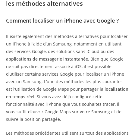
les méthodes alternatives
Comment localiser un iPhone avec Google ?
Il existe également des méthodes alternatives pour localiser
un iPhone à l’aide d’un Samsung, notamment en utilisant
des services Google, des solutions sans iCloud ou des
applications de messagerie instantanée
. Bien que Google
ne soit pas directement associé à iOS, il est possible
d’utiliser certains services Google pour localiser un iPhone
avec un Samsung. L’une des méthodes les plus courantes
est l’utilisation de Google Maps pour partager la
localisation
en temps réel
. Si vous avez déjà configuré cette
fonctionnalité avec l’iPhone que vous souhaitez tracer, il
vous suffit d’ouvrir Google Maps sur votre Samsung et de
suivre la position partagée.
Les méthodes précédentes utilisent surtout des applications