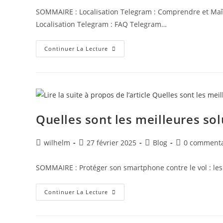
SOMMAIRE : Localisation Telegram : Comprendre et Maîtri
Localisation Telegram : FAQ Telegram…
Continuer La Lecture
Quelles sont les meilleures so
wilhelm
27 février 2025
Blog
0 commenta
SOMMAIRE : Protéger son smartphone contre le vol : les 
Continuer La Lecture