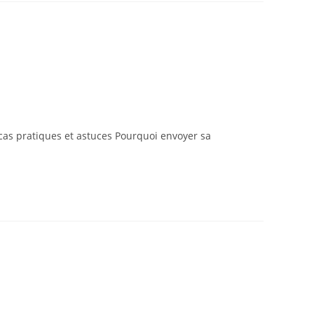
 cas pratiques et astuces Pourquoi envoyer sa