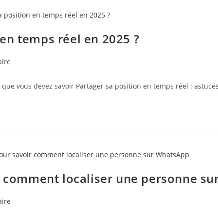
en temps réel en 2025 ?
ire
 que vous devez savoir Partager sa position en temps réel : astuces
ir comment localiser une personne s
ire