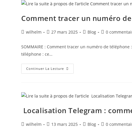
Comment tracer un numéro de 
wilhelm
27 mars 2025
Blog
0 commentai
SOMMAIRE : Comment tracer un numéro de téléphone : mé
téléphone : ce…
Continuer La Lecture
Localisation Telegram : comme
wilhelm
13 mars 2025
Blog
0 commentai