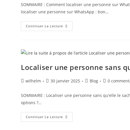
SOMMAIRE : Comment localiser une personne sur WhatsA
localiser une personne sur WhatsApp : bon…
Continuer La Lecture
Localiser une personne sans qu’
wilhelm
30 janvier 2025
Blog
0 comment
SOMMAIRE : Localiser une personne sans qu'elle le sache 
options ?…
Continuer La Lecture