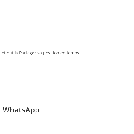
 et outils Partager sa position en temps…
ur WhatsApp