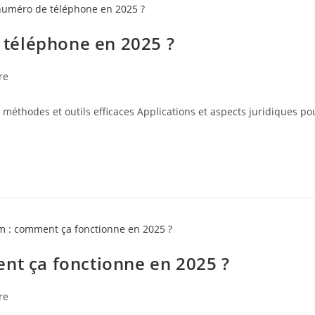
téléphone en 2025 ?
re
thodes et outils efficaces Applications et aspects juridiques p
nt ça fonctionne en 2025 ?
re