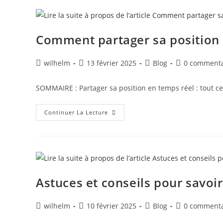
Comment partager sa position 
wilhelm
13 février 2025
Blog
0 commenta
SOMMAIRE : Partager sa position en temps réel : tout ce
Continuer La Lecture
Astuces et conseils pour savo
wilhelm
10 février 2025
Blog
0 commenta