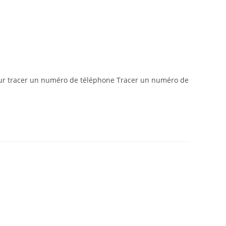
our tracer un numéro de téléphone Tracer un numéro de