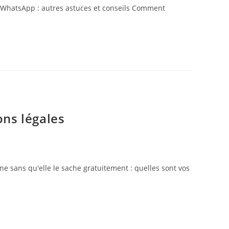
 WhatsApp : autres astuces et conseils Comment
ons légales
ne sans qu'elle le sache gratuitement : quelles sont vos