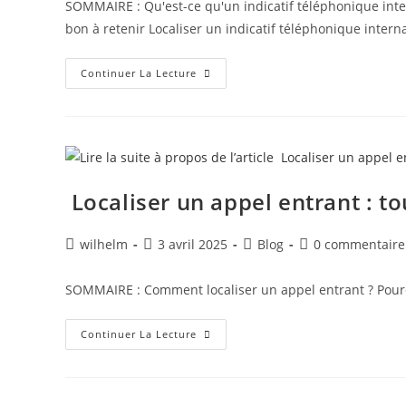
SOMMAIRE : Qu'est-ce qu'un indicatif téléphonique inter
bon à retenir Localiser un indicatif téléphonique intern
Continuer La Lecture
Localiser un appel entrant : t
wilhelm
3 avril 2025
Blog
0 commentaire
SOMMAIRE : Comment localiser un appel entrant ? Pourqu
Continuer La Lecture