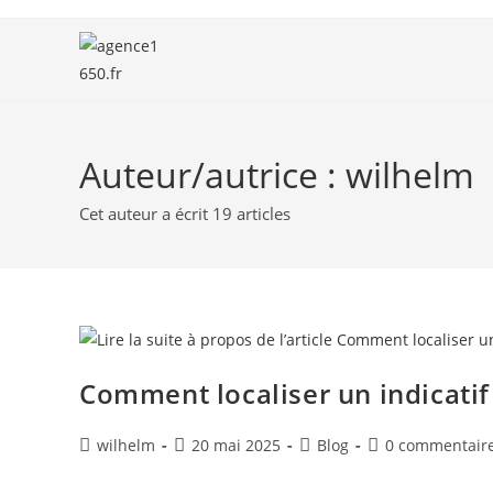
Auteur/autrice :
wilhelm
Cet auteur a écrit 19 articles
Comment localiser un indicatif
wilhelm
20 mai 2025
Blog
0 commentair