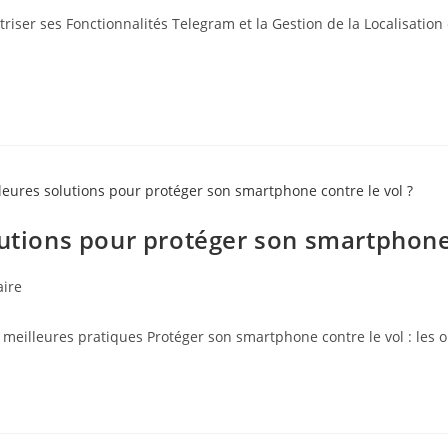
ser ses Fonctionnalités Telegram et la Gestion de la Localisation 
lutions pour protéger son smartphone 
ire
meilleures pratiques Protéger son smartphone contre le vol : les o