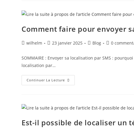
Comment faire pour envoyer sa
wilhelm
23 janvier 2025
Blog
0 comment
SOMMAIRE : Envoyer sa localisation par SMS : pourquoi e
localisation par…
Continuer La Lecture
Est-il possible de localiser un