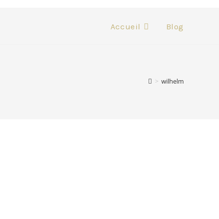
Accueil
Blog
>
wilhelm