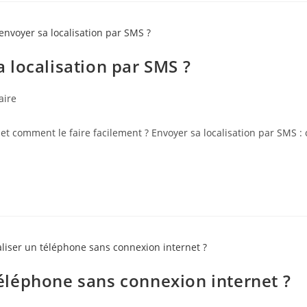
 localisation par SMS ?
aire
t comment le faire facilement ? Envoyer sa localisation par SMS :
 téléphone sans connexion internet ?