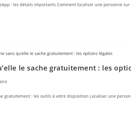
pp : les détails importants Comment localiser une personne sur
elle le sache gratuitement : les opti
aire
gratuitement : les outils à votre disposition Localiser une person