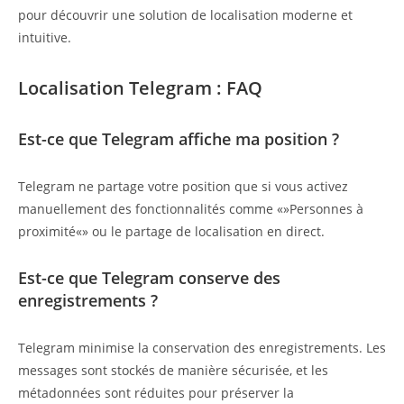
pour découvrir une solution de localisation moderne et
intuitive.
Localisation Telegram : FAQ
Est-ce que Telegram affiche ma position ?
Telegram ne partage votre position que si vous activez
manuellement des fonctionnalités comme «»Personnes à
proximité«» ou le partage de localisation en direct.
Est-ce que Telegram conserve des
enregistrements ?
Telegram minimise la conservation des enregistrements. Les
messages sont stockés de manière sécurisée, et les
métadonnées sont réduites pour préserver la