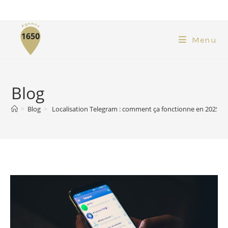
Menu
Blog
>
Blog
>
Localisation Telegram : comment ça fonctionne en 2025 ?