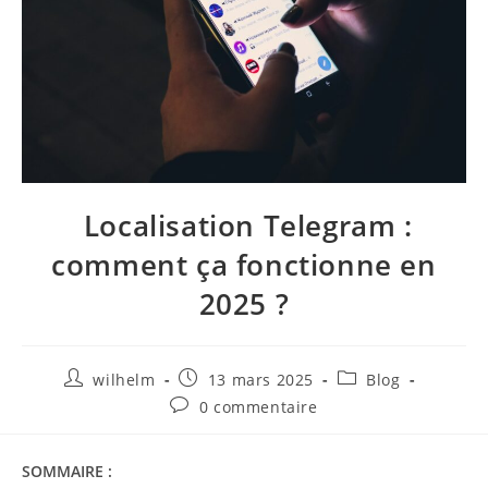
Localisation Telegram :
comment ça fonctionne en
2025 ?
wilhelm
13 mars 2025
Blog
0 commentaire
SOMMAIRE :