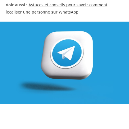
Voir aussi :
Astuces et conseils pour savoir comment
localiser une personne sur WhatsApp