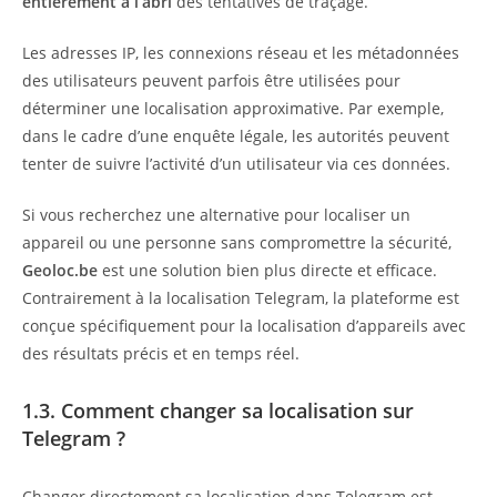
entièrement à l’abri
des tentatives de traçage.
Les adresses IP, les connexions réseau et les métadonnées
des utilisateurs peuvent parfois être utilisées pour
déterminer une localisation approximative. Par exemple,
dans le cadre d’une enquête légale, les autorités peuvent
tenter de suivre l’activité d’un utilisateur via ces données.
Si vous recherchez une alternative pour localiser un
appareil ou une personne sans compromettre la sécurité,
Geoloc.be
est une solution bien plus directe et efficace.
Contrairement à la localisation Telegram, la plateforme est
conçue spécifiquement pour la localisation d’appareils avec
des résultats précis et en temps réel.
1.3. Comment changer sa localisation sur
Telegram ?
Changer directement sa localisation dans Telegram est