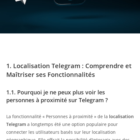
1. Localisation Telegram : Comprendre et
Maîtriser ses Fonctionnalités
1.1. Pourquoi je ne peux plus voir les
personnes à proximité sur Telegram ?
La fonctionnalité « Personnes à proximité » de la
localisation
Telegram
a longtemps été une option populaire pour
connecter les utilisateurs basés sur leur localisation
géographique. Elle offrait la possibilité d’interagir avec des