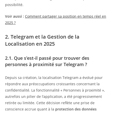
possibilité.
Voir aussi :
Comment partager sa position en temps réel en
2025 ?
2. Telegram et la Gestion de la
Localisation en 2025
2.1. Que s’est-il passé pour trouver des
personnes à proximité sur Telegram ?
Depuis sa création, la localisation Telegram a évolué pour
répondre aux préoccupations croissantes concernant la
confidentialité. La fonctionnalité « Personnes à proximité »,
autrefois un pilier de l’application, a été progressivement
retirée ou limitée. Cette décision reflète une prise de
conscience accrue quant à la
protection des données