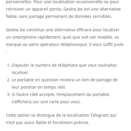
personnelles. Pour une localisation occasionnelle ou pour
retrouver un appareil perdu, Geoloc.be est une alternative
fiable, sans partage permanent de données sensibles.
Geoloc.be constitue une alternative efficace pour localiser
un smartphone rapidement, quel que soit son modèle, sa
marque ou votre opérateur téléphonique. Il vous suffit juste
:
D’ajouter le numéro de téléphone que vous souhaitez
localiser.
Le portable en question recevra un lien de partage de
leur position en temps réel.
Si l’autre côté accepte, l’emplacement du portable
s’affichera sur une carte pour vous.
Cette option se distingue de la localisation Telegram qui
n’est pas aussi fiable et forcément précise.