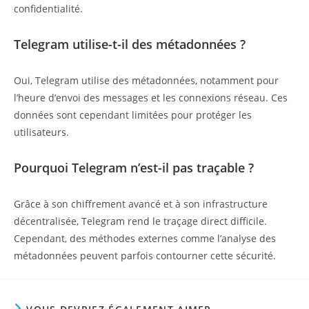
confidentialité.
Telegram utilise-t-il des métadonnées ?
Oui, Telegram utilise des métadonnées, notamment pour
l’heure d’envoi des messages et les connexions réseau. Ces
données sont cependant limitées pour protéger les
utilisateurs.
Pourquoi Telegram n’est-il pas traçable ?
Grâce à son chiffrement avancé et à son infrastructure
décentralisée, Telegram rend le traçage direct difficile.
Cependant, des méthodes externes comme l’analyse des
métadonnées peuvent parfois contourner cette sécurité.