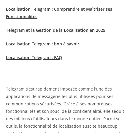
Localisation Telegram : Comprendre et Maîtriser ses
Fonctionnalités
Telegram et la Gestion de la Localisation en 2025
Localisation Telegram : bon à savoir
Localisation Telegram : FAQ
Telegram s’est rapidement imposée comme l’une des
applications de messagerie les plus utilisées pour ses
communications sécurisées. Grâce à ses nombreuses
fonctionnalités et son souci de la confidentialité, elle séduit
des millions d’utilisateurs dans le monde entier. Parmi ses
outils, la fonctionnalité de localisation suscite beaucoup