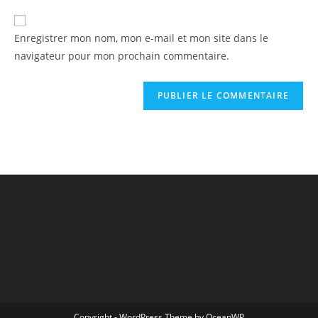
Enregistrer mon nom, mon e-mail et mon site dans le
navigateur pour mon prochain commentaire.
Copyright - WordPress Theme by OceanWP