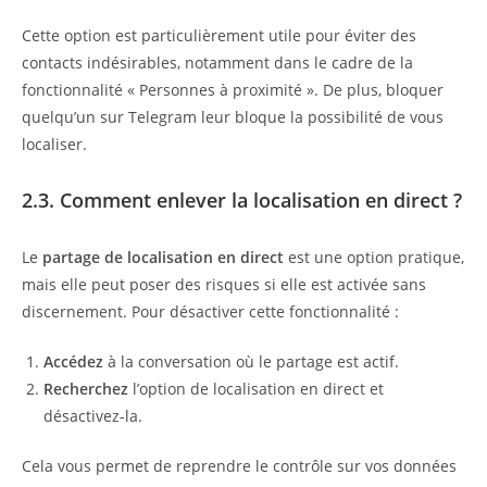
Cette option est particulièrement utile pour éviter des
contacts indésirables, notamment dans le cadre de la
fonctionnalité « Personnes à proximité ». De plus, bloquer
quelqu’un sur Telegram leur bloque la possibilité de vous
localiser.
2.3. Comment enlever la localisation en direct ?
Le
partage de localisation en direct
est une option pratique,
mais elle peut poser des risques si elle est activée sans
discernement. Pour désactiver cette fonctionnalité :
Accédez
à la conversation où le partage est actif.
Recherchez
l’option de localisation en direct et
désactivez-la.
Cela vous permet de reprendre le contrôle sur vos données