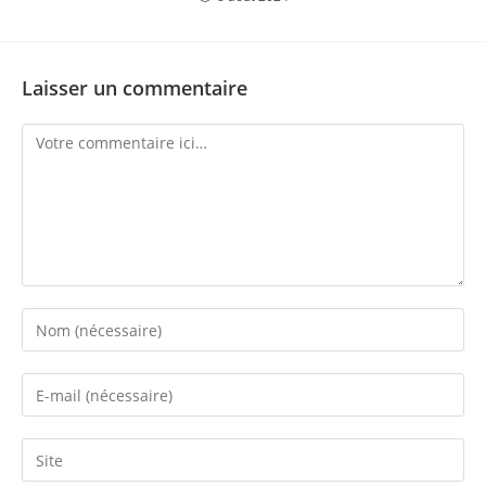
Laisser un commentaire