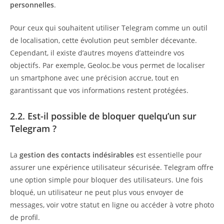
personnelles
.
Pour ceux qui souhaitent utiliser Telegram comme un outil
de localisation, cette évolution peut sembler décevante.
Cependant, il existe d’autres moyens d’atteindre vos
objectifs. Par exemple, Geoloc.be vous permet de localiser
un smartphone avec une précision accrue, tout en
garantissant que vos informations restent protégées.
2.2. Est-il possible de bloquer quelqu’un sur
Telegram ?
La
gestion des contacts indésirables
est essentielle pour
assurer une expérience utilisateur sécurisée. Telegram offre
une option simple pour bloquer des utilisateurs. Une fois
bloqué, un utilisateur ne peut plus vous envoyer de
messages, voir votre statut en ligne ou accéder à votre photo
de profil.