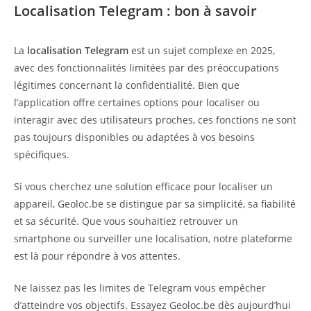
Localisation Telegram : bon à savoir
La
localisation Telegram
est un sujet complexe en 2025,
avec des fonctionnalités limitées par des préoccupations
légitimes concernant la confidentialité. Bien que
l’application offre certaines options pour localiser ou
interagir avec des utilisateurs proches, ces fonctions ne sont
pas toujours disponibles ou adaptées à vos besoins
spécifiques.
Si vous cherchez une solution efficace pour localiser un
appareil, Geoloc.be se distingue par sa simplicité, sa fiabilité
et sa sécurité. Que vous souhaitiez retrouver un
smartphone ou surveiller une localisation, notre plateforme
est là pour répondre à vos attentes.
Ne laissez pas les limites de Telegram vous empêcher
d’atteindre vos objectifs. Essayez Geoloc.be dès aujourd’hui