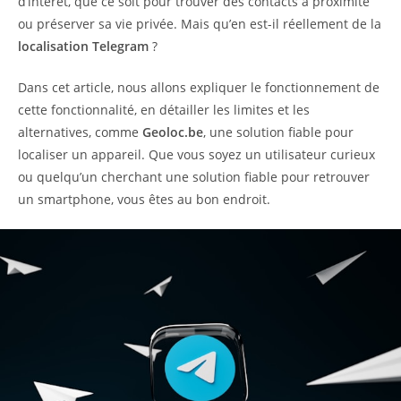
d’intérêt, que ce soit pour trouver des contacts à proximité
ou préserver sa vie privée. Mais qu’en est-il réellement de la
localisation Telegram
?
Dans cet article, nous allons expliquer le fonctionnement de
cette fonctionnalité, en détailler les limites et les
alternatives, comme
Geoloc.be
, une solution fiable pour
localiser un appareil. Que vous soyez un utilisateur curieux
ou quelqu’un cherchant une solution fiable pour retrouver
un smartphone, vous êtes au bon endroit.