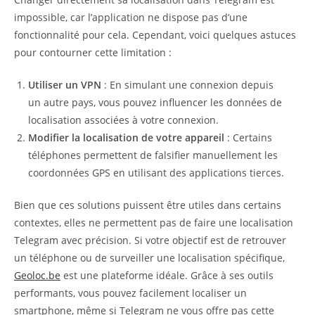
impossible, car l’application ne dispose pas d’une
fonctionnalité pour cela. Cependant, voici quelques astuces
pour contourner cette limitation :
Utiliser un VPN
: En simulant une connexion depuis
un autre pays, vous pouvez influencer les données de
localisation associées à votre connexion.
Modifier la localisation de votre appareil
: Certains
téléphones permettent de falsifier manuellement les
coordonnées GPS en utilisant des applications tierces.
Bien que ces solutions puissent être utiles dans certains
contextes, elles ne permettent pas de faire une localisation
Telegram avec précision. Si votre objectif est de retrouver
un téléphone ou de surveiller une localisation spécifique,
Geoloc.be
est une plateforme idéale. Grâce à ses outils
performants, vous pouvez facilement localiser un
smartphone, même si Telegram ne vous offre pas cette