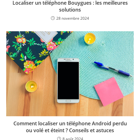
Localiser un téléphone Bouygues : les meilleures
solutions
28 novembre 2024
Comment localiser un téléphone Android perdu
ou volé et éteint ? Conseils et astuces
8 août 2024