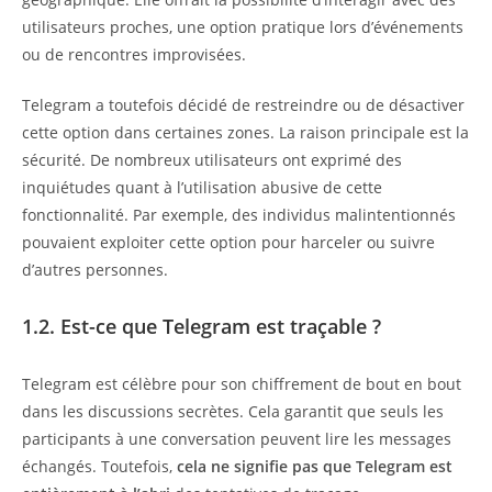
utilisateurs proches, une option pratique lors d’événements
ou de rencontres improvisées.
Telegram a toutefois décidé de restreindre ou de désactiver
cette option dans certaines zones. La raison principale est la
sécurité. De nombreux utilisateurs ont exprimé des
inquiétudes quant à l’utilisation abusive de cette
fonctionnalité. Par exemple, des individus malintentionnés
pouvaient exploiter cette option pour harceler ou suivre
d’autres personnes.
1.2. Est-ce que Telegram est traçable ?
Telegram est célèbre pour son chiffrement de bout en bout
dans les discussions secrètes. Cela garantit que seuls les
participants à une conversation peuvent lire les messages
échangés. Toutefois,
cela ne signifie pas que Telegram est