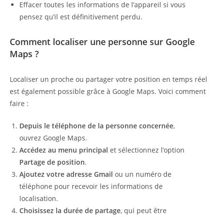
Effacer toutes les informations de l’appareil si vous
pensez qu’il est définitivement perdu.
Comment localiser une personne sur Google
Maps ?
Localiser un proche ou partager votre position en temps réel
est également possible grâce à Google Maps. Voici comment
faire :
Depuis le téléphone de la personne concernée
,
ouvrez Google Maps.
Accédez au menu principal
et sélectionnez l’option
Partage de position
.
Ajoutez votre adresse Gmail
ou un numéro de
téléphone pour recevoir les informations de
localisation.
Choisissez la durée de partage
, qui peut être