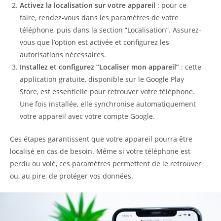
Activez la localisation sur votre appareil
: pour ce
faire, rendez-vous dans les paramètres de votre
téléphone, puis dans la section “Localisation”. Assurez-
vous que l’option est activée et configurez les
autorisations nécessaires.
Installez et configurez “Localiser mon appareil”
: cette
application gratuite, disponible sur le Google Play
Store, est essentielle pour retrouver votre téléphone.
Une fois installée, elle synchronise automatiquement
votre appareil avec votre compte Google.
Ces étapes garantissent que votre appareil pourra être
localisé en cas de besoin. Même si votre téléphone est
perdu ou volé, ces paramètres permettent de le retrouver
ou, au pire, de protéger vos données.