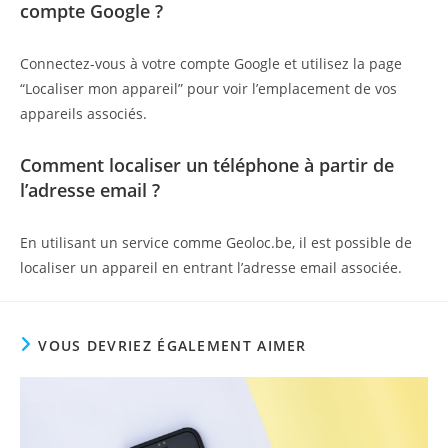
compte Google ?
Connectez-vous à votre compte Google et utilisez la page
“Localiser mon appareil” pour voir l’emplacement de vos
appareils associés.
Comment localiser un téléphone à partir de
l’adresse email ?
En utilisant un service comme Geoloc.be, il est possible de
localiser un appareil en entrant l’adresse email associée.
VOUS DEVRIEZ ÉGALEMENT AIMER