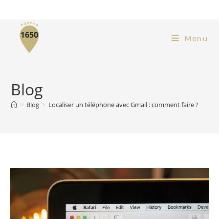
Menu
Blog
>
Blog
>
Localiser un téléphone avec Gmail : comment faire ?