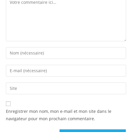
Enregistrer mon nom, mon e-mail et mon site dans le
navigateur pour mon prochain commentaire.