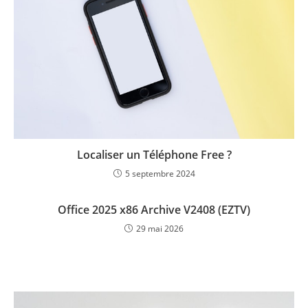
Localiser un Téléphone Free ?
5 septembre 2024
Office 2025 x86 Archive V2408 (EZTV)
29 mai 2026