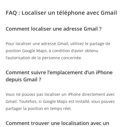
FAQ : Localiser un téléphone avec Gmail
Comment localiser une adresse Gmail ?
Pour localiser une adresse Gmail, utilisez le partage de
position Google Maps, à condition d’avoir obtenu
l’autorisation de la personne concernée.
Comment suivre l’emplacement d’un iPhone
depuis Gmail ?
Vous ne pouvez pas localiser un iPhone directement avec
Gmail. Toutefois, si Google Maps est installé, vous pouvez
partager la position en temps réel.
Comment trouver une localisation avec un