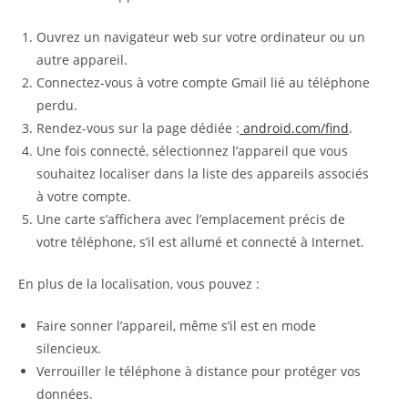
Ouvrez un navigateur web sur votre ordinateur ou un
autre appareil.
Connectez-vous à votre compte Gmail lié au téléphone
perdu.
Rendez-vous sur la page dédiée :
android.com/find
.
Une fois connecté, sélectionnez l’appareil que vous
souhaitez localiser dans la liste des appareils associés
à votre compte.
Une carte s’affichera avec l’emplacement précis de
votre téléphone, s’il est allumé et connecté à Internet.
En plus de la localisation, vous pouvez :
Faire sonner l’appareil, même s’il est en mode
silencieux.
Verrouiller le téléphone à distance pour protéger vos
données.