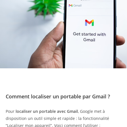
Comment localiser un portable par Gmail ?
Pour
localiser un portable avec Gmail
, Google met à
disposition un outil simple et rapide : la fonctionnalité
“Localiser mon appareil”. Voici comment l’utiliser :