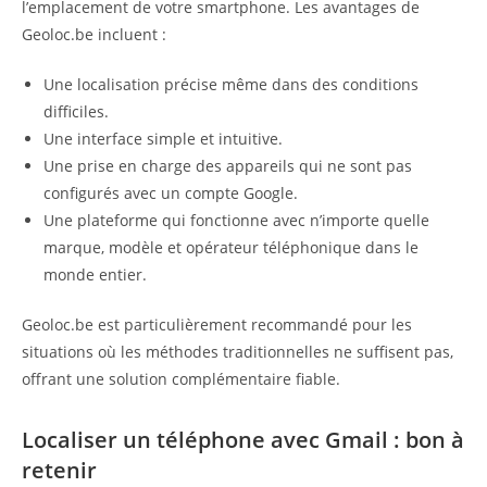
l’emplacement de votre smartphone. Les avantages de
Geoloc.be incluent :
Une localisation précise même dans des conditions
difficiles.
Une interface simple et intuitive.
Une prise en charge des appareils qui ne sont pas
configurés avec un compte Google.
Une plateforme qui fonctionne avec n’importe quelle
marque, modèle et opérateur téléphonique dans le
monde entier.
Geoloc.be est particulièrement recommandé pour les
situations où les méthodes traditionnelles ne suffisent pas,
offrant une solution complémentaire fiable.
Localiser un téléphone avec Gmail : bon à
retenir