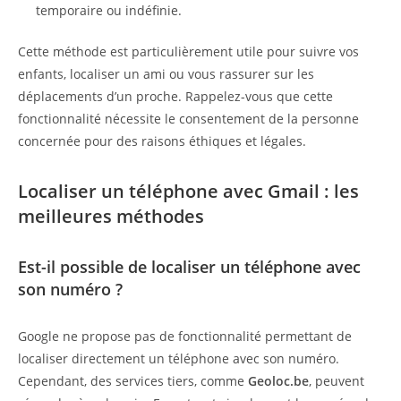
temporaire ou indéfinie.
Cette méthode est particulièrement utile pour suivre vos
enfants, localiser un ami ou vous rassurer sur les
déplacements d’un proche. Rappelez-vous que cette
fonctionnalité nécessite le consentement de la personne
concernée pour des raisons éthiques et légales.
Localiser un téléphone avec Gmail : les
meilleures méthodes
Est-il possible de localiser un téléphone avec
son numéro ?
Google ne propose pas de fonctionnalité permettant de
localiser directement un téléphone avec son numéro.
Cependant, des services tiers, comme
Geoloc.be
, peuvent