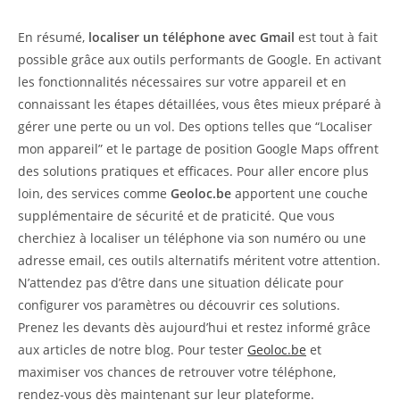
En résumé,
localiser un téléphone avec Gmail
est tout à fait
possible grâce aux outils performants de Google. En activant
les fonctionnalités nécessaires sur votre appareil et en
connaissant les étapes détaillées, vous êtes mieux préparé à
gérer une perte ou un vol. Des options telles que “Localiser
mon appareil” et le partage de position Google Maps offrent
des solutions pratiques et efficaces. Pour aller encore plus
loin, des services comme
Geoloc.be
apportent une couche
supplémentaire de sécurité et de praticité. Que vous
cherchiez à localiser un téléphone via son numéro ou une
adresse email, ces outils alternatifs méritent votre attention.
N’attendez pas d’être dans une situation délicate pour
configurer vos paramètres ou découvrir ces solutions.
Prenez les devants dès aujourd’hui et restez informé grâce
aux articles de notre blog. Pour tester
Geoloc.be
et
maximiser vos chances de retrouver votre téléphone,
rendez-vous dès maintenant sur leur plateforme.