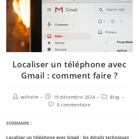
Localiser un téléphone avec
Gmail : comment faire ?
wilhelm
19 décembre 2024
Blog
0 commentaire
SOMMAIRE :
Localiser un téléphone avec Gmail : les détails techniques