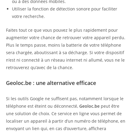
ou à des données mobiles.
Utiliser la fonction de détection sonore pour faciliter
votre recherche.
Faites tout ce que vous pouvez le plus rapidement pour
augmenter votre chance de retrouver votre appareil perdu.
Plus le temps passe, moins la batterie de votre téléphone
sera chargée, aboutissant à sa décharge. Si votre dispositif
n’est ni connecté à un réseau internet ni allumé, vous ne le
retrouverez qu’avec de la chance.
Geoloc.be : une alternative efficace
Si les outils Google ne suffisent pas, notamment lorsque le
téléphone est éteint ou déconnecté,
Geoloc.be
peut être
une solution de choix. Ce service en ligne vous permet de
localiser un appareil à partir d’un numéro de téléphone, en
envoyant un lien qui, en cas d’ouverture, affichera