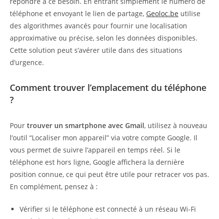
répondre à ce besoin. En entrant simplement le numéro de
téléphone et envoyant le lien de partage,
Geoloc.be
utilise
des algorithmes avancés pour fournir une localisation
approximative ou précise, selon les données disponibles.
Cette solution peut s’avérer utile dans des situations
d’urgence.
Comment trouver l’emplacement du téléphone
?
Pour
trouver un smartphone avec Gmail
, utilisez à nouveau
l’outil “Localiser mon appareil” via votre compte Google. Il
vous permet de suivre l’appareil en temps réel. Si le
téléphone est hors ligne, Google affichera la dernière
position connue, ce qui peut être utile pour retracer vos pas.
En complément, pensez à :
Vérifier si le téléphone est connecté à un réseau Wi-Fi