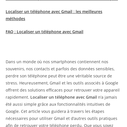
Localiser un téléphone avec Gmail : les meilleures
méthodes
FAQ : Localiser un téléphone avec Gmail
Dans un monde où nos smartphones contiennent nos
souvenirs, nos contacts et parfois des données sensibles,
perdre son téléphone peut être une véritable source de
stress. Heureusement, Gmail et les outils associés à Google
offrent des solutions efficaces pour retrouver votre appareil
rapidement.
Localiser un téléphone avec Gmail
n’a jamais
été aussi simple grâce aux fonctionnalités intuitives de
Google. Cet article vous guidera à travers les étapes
nécessaires pour utiliser Gmail et d’autres outils pratiques
afin de retrouver votre téléphone perdu. Que vous soyez