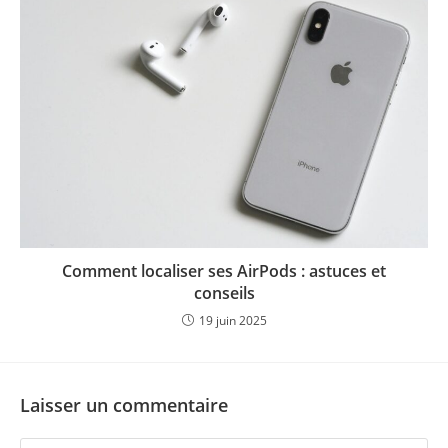
Comment localiser ses AirPods : astuces et
conseils
19 juin 2025
Laisser un commentaire