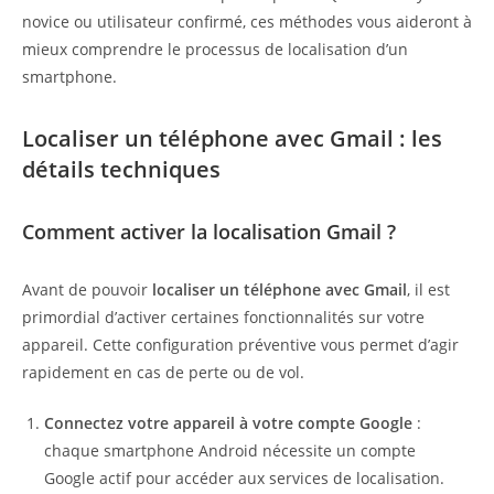
novice ou utilisateur confirmé, ces méthodes vous aideront à
mieux comprendre le processus de localisation d’un
smartphone.
Localiser un téléphone avec Gmail : les
détails techniques
Comment activer la localisation Gmail ?
Avant de pouvoir
localiser un téléphone avec Gmail
, il est
primordial d’activer certaines fonctionnalités sur votre
appareil. Cette configuration préventive vous permet d’agir
rapidement en cas de perte ou de vol.
Connectez votre appareil à votre compte Google
:
chaque smartphone Android nécessite un compte
Google actif pour accéder aux services de localisation.